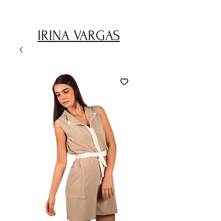
IRINA VARGAS